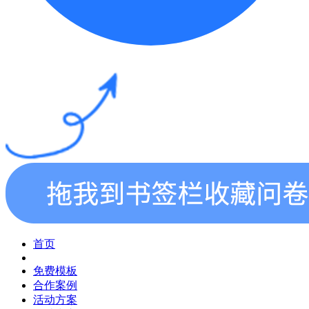
首页
免费模板
合作案例
活动方案