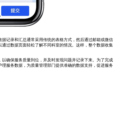
数据记录和汇总通常采用传统的表格方式，然后通过邮箱或微信
以通过数据页面轻松了解不同科室的情况。这样，整个数据收集
，以确保服务质量到位，并及时发现问题并记录下来。为了完成
护理服务数据，为质量管理部门提供准确的数据支持，促进服务