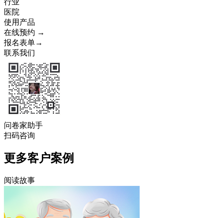
行业
医院
使用产品
在线预约 →
报名表单→
联系我们
问卷家助手
扫码咨询
更多客户案例
阅读故事