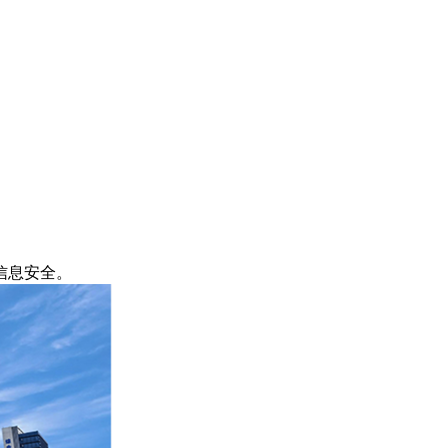
信息安全。