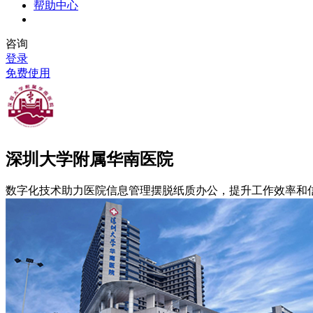
帮助中心
咨询
登录
免费使用
深圳大学附属华南医院
数字化技术助力医院信息管理摆脱纸质办公，提升工作效率和