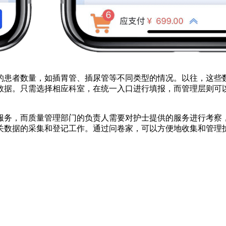
的患者数量，如插胃管、插尿管等不同类型的情况。以往，这些
数据。只需选择相应科室，在统一入口进行填报，而管理层则可
服务，而质量管理部门的负责人需要对护士提供的服务进行考察
关数据的采集和登记工作。通过问卷家，可以方便地收集和管理