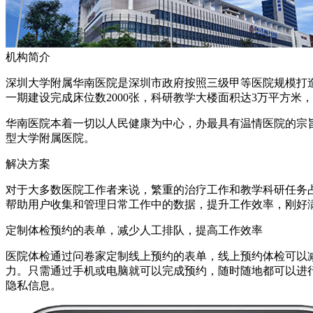
机构简介
深圳大学附属华南医院是深圳市政府按照三级甲等医院规模打造
一期建设完成床位数2000张，科研教学大楼面积达3万平方米
华南医院本着一切以人民健康为中心，办最具有温情医院的宗
型大学附属医院。
解决方案
对于大多数医院工作者来说，繁重的治疗工作和教学科研任务
帮助用户收集和管理日常工作中的数据，提升工作效率，刚好
定制体检预约的表单，减少人工排队，提高工作效率
医院体检通过问卷家定制线上预约的表单，线上预约体检可以
力。只需通过手机或电脑就可以完成预约，随时随地都可以进
隐私信息。