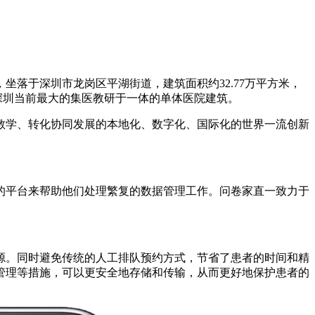
落于深圳市龙岗区平湖街道，建筑面积约32.77万平方米，
是深圳当前最大的集医教研于一体的单体医院建筑。
教学、转化协同发展的本地化、数字化、国际化的世界一流创新
的平台来帮助他们处理繁复的数据管理工作。问卷家直一致力于
源。同时避免传统的人工排队预约方式，节省了患者的时间和精
管理等措施，可以更安全地存储和传输，从而更好地保护患者的