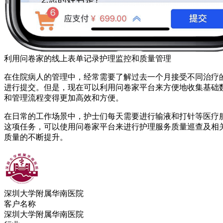
利用问卷家的线上表单记录护理监控和质量管理
在住院病人的管理中，经常需要了解过去一个月接受不同治疗
进行提交。但是，现在可以利用问卷家平台来方便地收集基础
和管理流程变得更加高效和方便。
在日常的工作场景中，护士们每天需要进行输液和打针等医疗
这项任务，可以使用问卷家平台来进行护理服务质量巡查及相
质量的不断提升。
深圳大学附属华南医院
客户名称
深圳大学附属华南医院