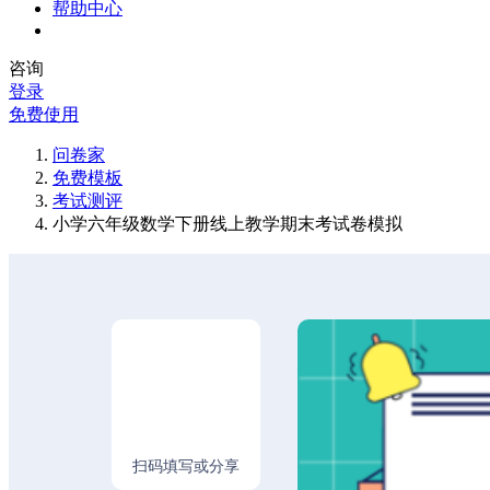
帮助中心
咨询
登录
免费使用
问卷家
免费模板
考试测评
小学六年级数学下册线上教学期末考试卷模拟