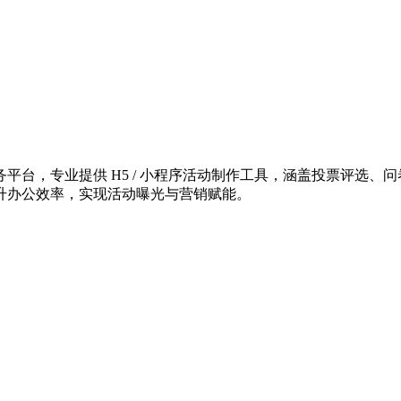
台，专业提供 H5 / 小程序活动制作工具，涵盖投票评选、问
升办公效率，实现活动曝光与营销赋能。