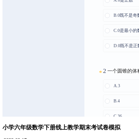
小学六年级数学下册线上教学期末考试卷模拟