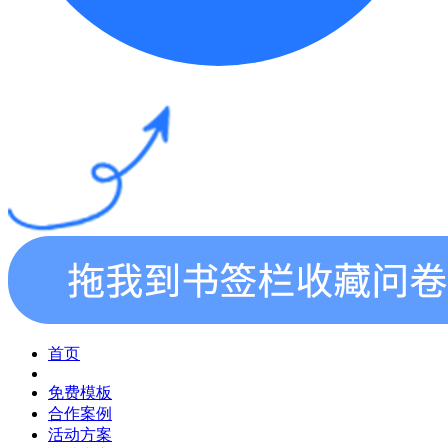
首页
免费模板
合作案例
活动方案