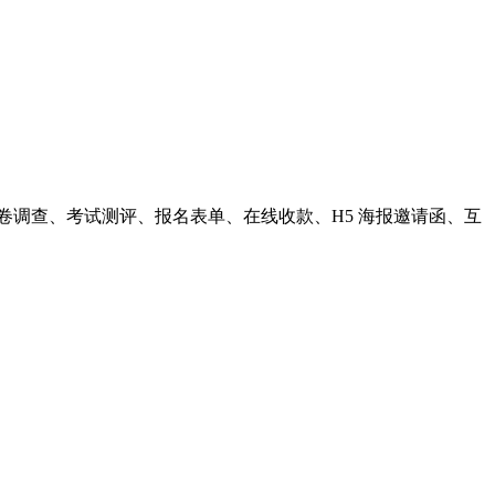
卷调查、考试测评、报名表单、在线收款、H5 海报邀请函、互