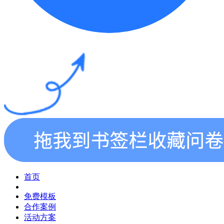
首页
免费模板
合作案例
活动方案