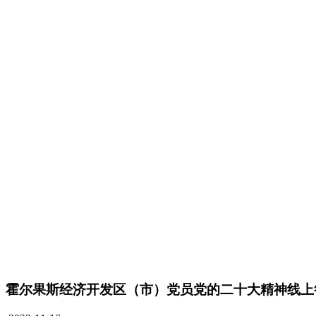
霍尔果斯经济开发区（市）党员党的二十大精神线上