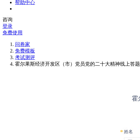
帮助中心
咨询
登录
免费使用
问卷家
免费模板
考试测评
霍尔果斯经济开发区（市）党员党的二十大精神线上答题