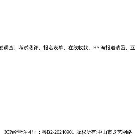
卷调查、考试测评、报名表单、在线收款、H5 海报邀请函、互
ICP经营许可证：粤B2-20240901
版权所有:中山市龙艺网络