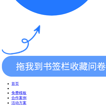
首页
免费模板
合作案例
活动方案