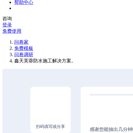
帮助中心
咨询
登录
免费使用
问卷家
免费模板
问卷调研
鑫天芙蓉防水施工解决方案。