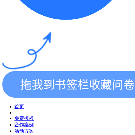
首页
免费模板
合作案例
活动方案