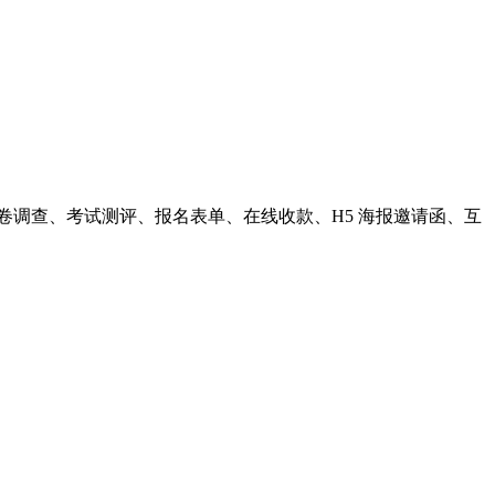
卷调查、考试测评、报名表单、在线收款、H5 海报邀请函、互