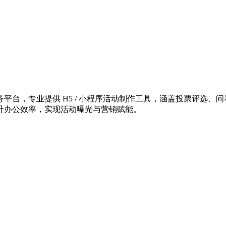
台，专业提供 H5 / 小程序活动制作工具，涵盖投票评选、问
升办公效率，实现活动曝光与营销赋能。