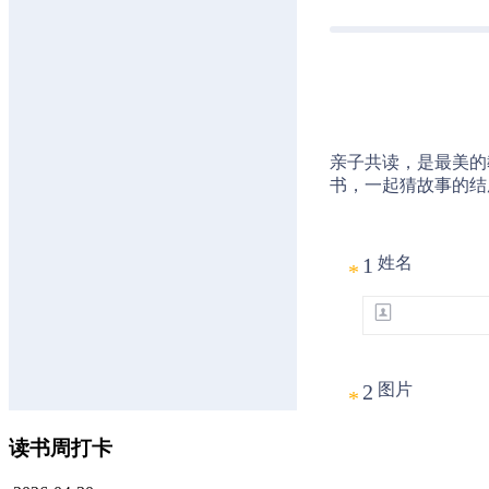
读书周打卡