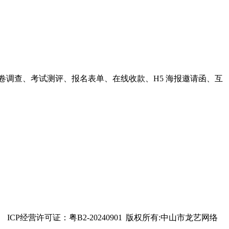
卷调查、考试测评、报名表单、在线收款、H5 海报邀请函、互
ICP经营许可证：粤B2-20240901
版权所有:中山市龙艺网络