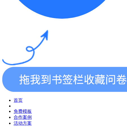
首页
免费模板
合作案例
活动方案