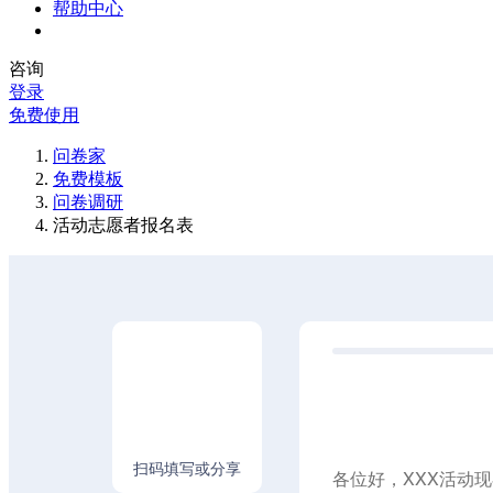
帮助中心
咨询
登录
免费使用
问卷家
免费模板
问卷调研
活动志愿者报名表