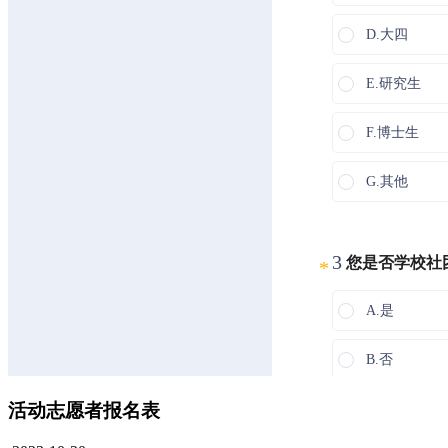
活动志愿者报名表