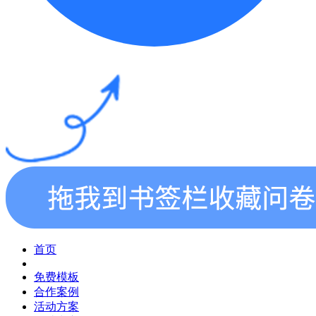
首页
免费模板
合作案例
活动方案