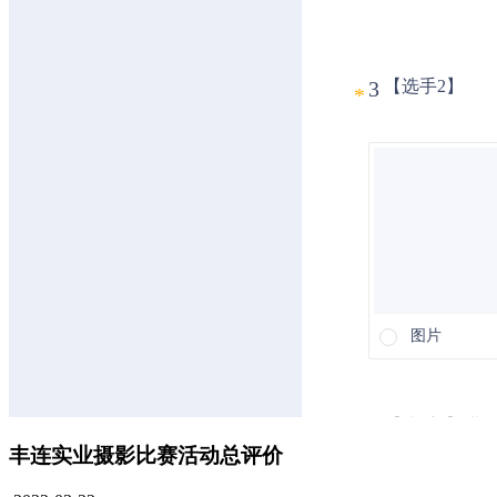
丰连实业摄影比赛活动总评价