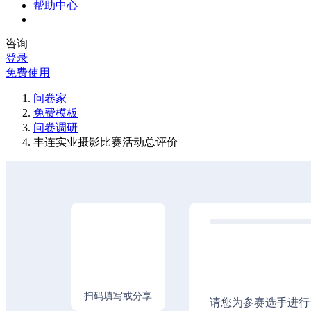
帮助中心
咨询
登录
免费使用
问卷家
免费模板
问卷调研
丰连实业摄影比赛活动总评价