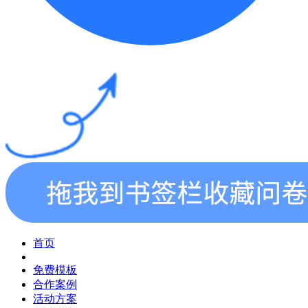
首页
免费模板
合作案例
活动方案