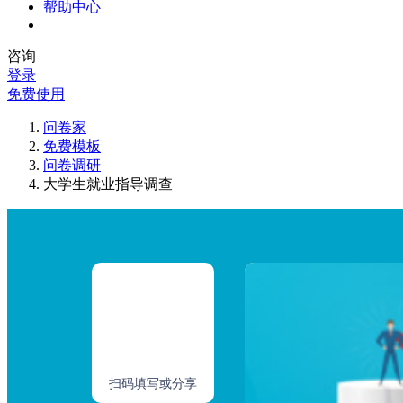
帮助中心
咨询
登录
免费使用
问卷家
免费模板
问卷调研
大学生就业指导调查