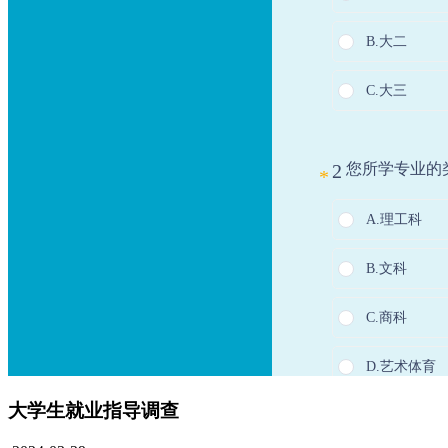
大学生就业指导调查