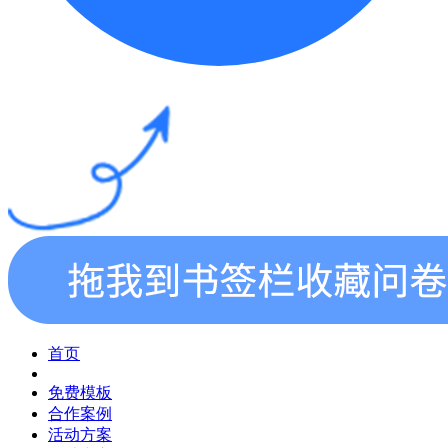
首页
免费模板
合作案例
活动方案