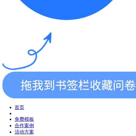
首页
免费模板
合作案例
活动方案