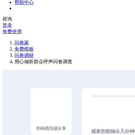
帮助中心
咨询
登录
免费使用
问卷家
免费模板
问卷调研
用心倾听群众呼声问卷调查