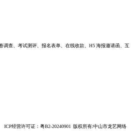
卷调查、考试测评、报名表单、在线收款、H5 海报邀请函、互
ICP经营许可证：粤B2-20240901
版权所有:中山市龙艺网络