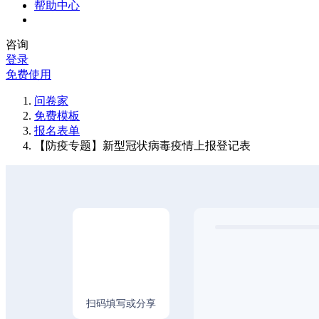
帮助中心
咨询
登录
免费使用
问卷家
免费模板
报名表单
【防疫专题】新型冠状病毒疫情上报登记表