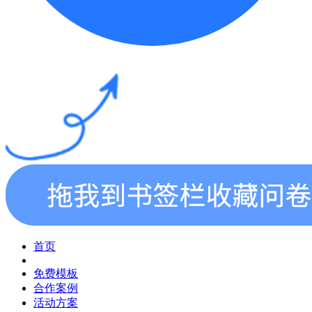
首页
免费模板
合作案例
活动方案