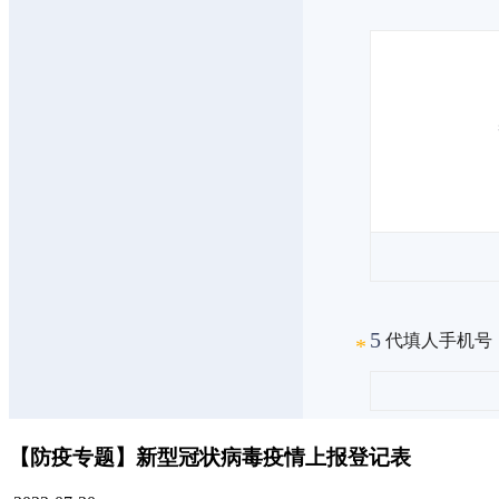
【防疫专题】新型冠状病毒疫情上报登记表