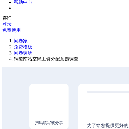
帮助中心
咨询
登录
免费使用
问卷家
免费模板
问卷调研
铜陵南站空岗工资分配意愿调查