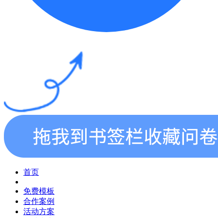
首页
免费模板
合作案例
活动方案