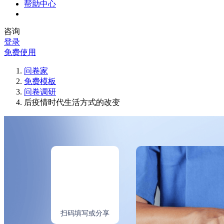
帮助中心
咨询
登录
免费使用
问卷家
免费模板
问卷调研
后疫情时代生活方式的改变