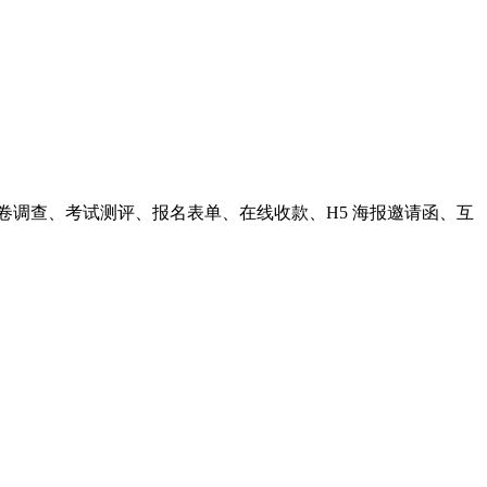
卷调查、考试测评、报名表单、在线收款、H5 海报邀请函、互