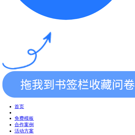
首页
免费模板
合作案例
活动方案