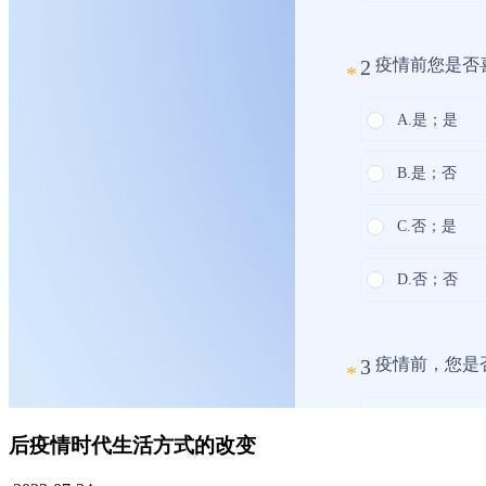
后疫情时代生活方式的改变