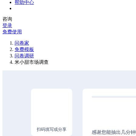
帮助中心
咨询
登录
免费使用
问卷家
免费模板
问卷调研
米小甜市场调查