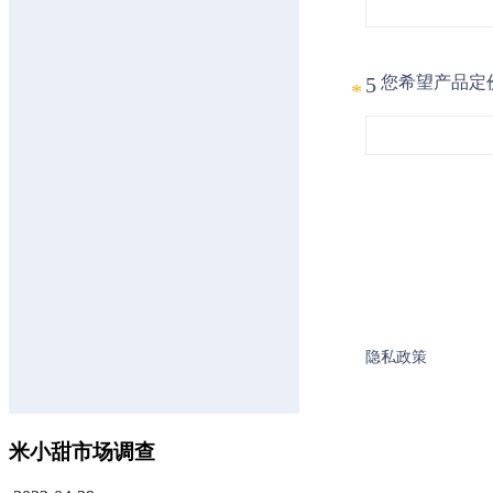
米小甜市场调查