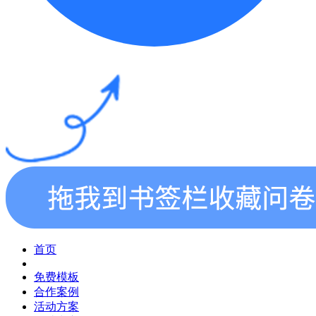
首页
免费模板
合作案例
活动方案