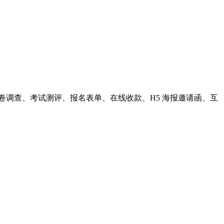
卷调查、考试测评、报名表单、在线收款、H5 海报邀请函、互