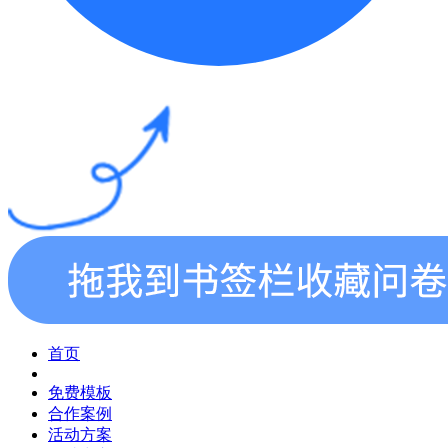
首页
免费模板
合作案例
活动方案