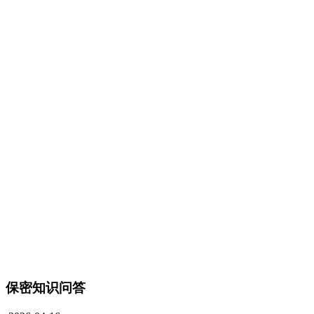
保密知识问答