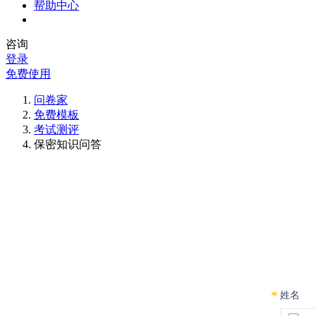
帮助中心
咨询
登录
免费使用
问卷家
免费模板
考试测评
保密知识问答