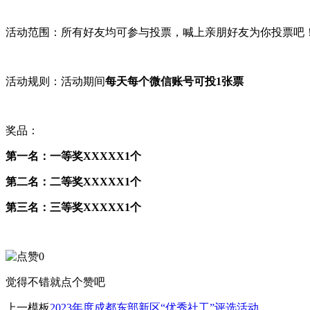
活动范围：所有好友均可参与投票，喊上亲朋好友为你投票吧
活动规则：活动期间
每天每个微信账号可投1张票
奖品：
第一名：一等奖XXXXX1个
第二名：二等奖XXXXX1个
第三名：三等奖XXXXX1个
0
觉得不错就点个赞吧
上一模板
2023年度成都东部新区“优秀社工”评选活动