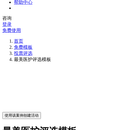
帮助中心
咨询
登录
免费使用
首页
免费模板
投票评选
最美医护评选模板
使用该案例创建活动