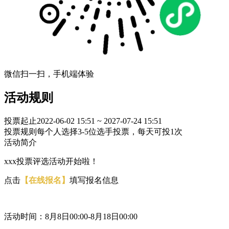
微信扫一扫，手机端体验
活动规则
投票起止
2022-06-02 15:51 ~ 2027-07-24 15:51
投票规则
每个人选择3-5位选手投票，每天可投1次
活动简介
xxx投票评选活动开始啦！
点击
【在线报名】
填写报名信息
活动时间：8月8日00:00-8月18日00:00