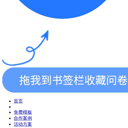
首页
免费模板
合作案例
活动方案