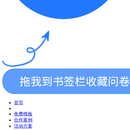
首页
免费模板
合作案例
活动方案