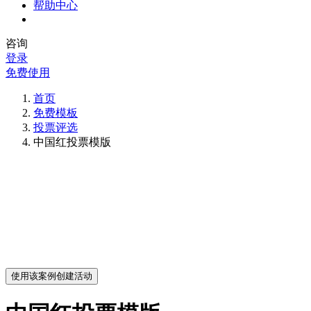
帮助中心
咨询
登录
免费使用
首页
免费模板
投票评选
中国红投票模版
使用该案例创建活动