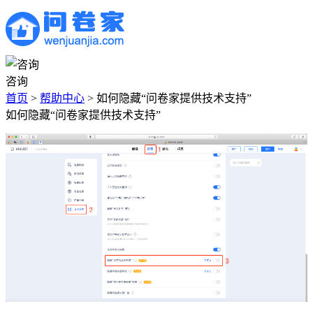
咨询
首页
>
帮助中心
>
如何隐藏“问卷家提供技术支持”
如何隐藏“问卷家提供技术支持”