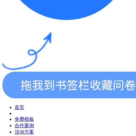
首页
免费模板
合作案例
活动方案