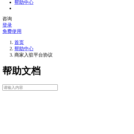
帮助中心
咨询
登录
免费使用
首页
帮助中心
商家入驻平台协议
帮助文档