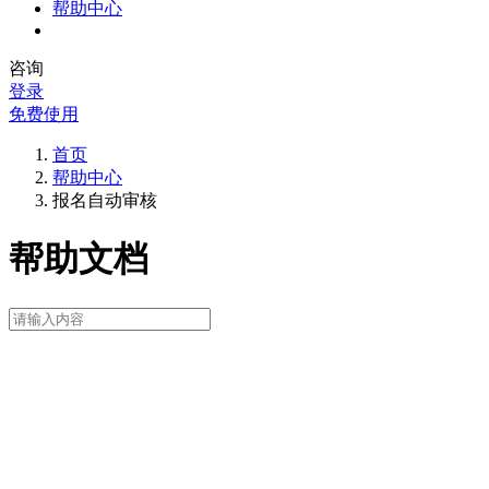
帮助中心
咨询
登录
免费使用
首页
帮助中心
报名自动审核
帮助文档