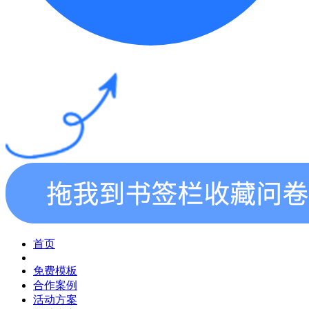
首页
免费模板
合作案例
活动方案