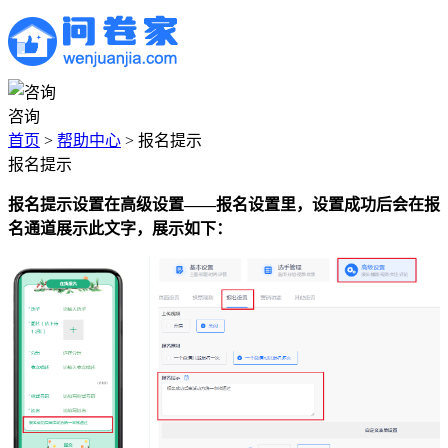
咨询
首页
>
帮助中心
>
报名提示
报名提示
报名提示设置在高级设置——报名设置里，设置成功后会在报
名通道展示此文字，展示如下：