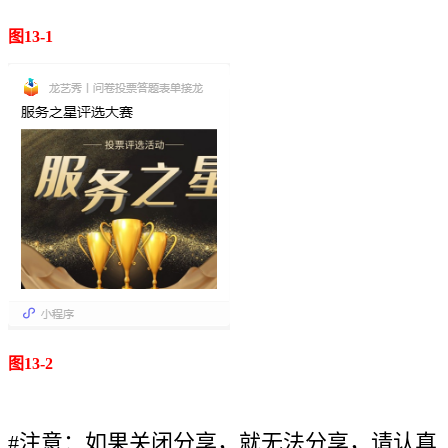
图13-1
图13-2
#注意：如果关闭分享，就无法分享，请认真