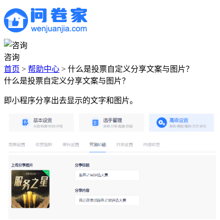
咨询
首页
>
帮助中心
>
什么是投票自定义分享文案与图片？
什么是投票自定义分享文案与图片？
即小程序分享出去显示的文字和图片。