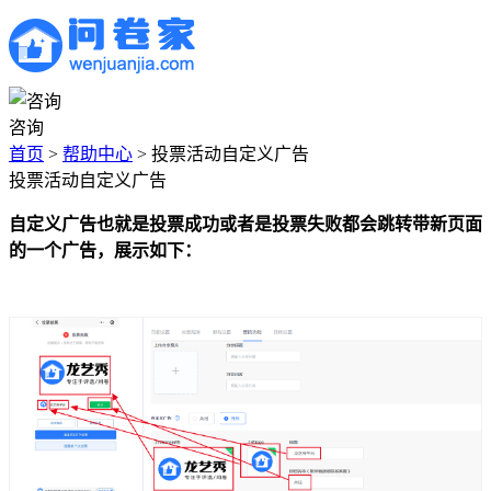
咨询
首页
>
帮助中心
>
投票活动自定义广告
投票活动自定义广告
自定义广告也就是投票成功或者是投票失败都会跳转带新页面
的一个广告，展示如下：