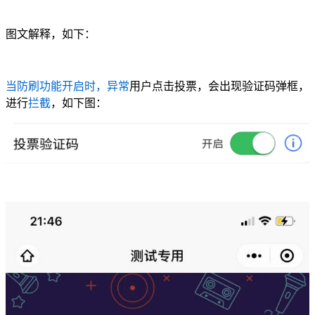
图文解释，如下：
当防刷功能开启时，异常
用户点击投票，会出现验证码弹框，
进行
拦截
，如下图：