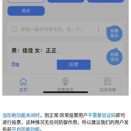
当防刷功能关闭时
，则正常/异常投票用户
不需要验证码
即可
进行投票，这种情况无任何防御作用，所以建议我们的用户发
布前
开启防刷功能
。