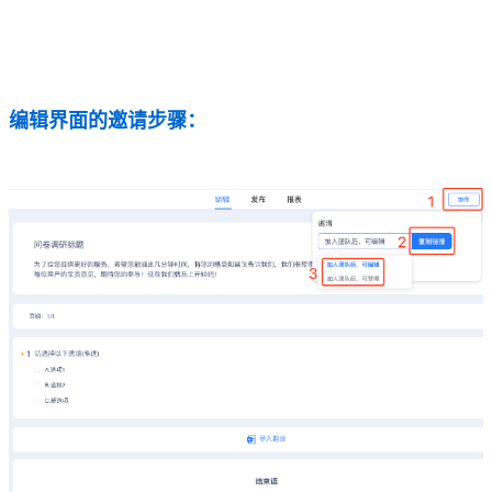
编辑界面的邀请步骤：