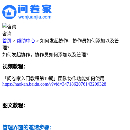
咨询
首页
>
帮助中心
>
如何发起协作，协作员如何添加以及管
理？
如何发起协作，协作员如何添加以及管理？
视频教程：
「问卷家入门教程第19期」团队协作功能如何使用
https://haokan.baidu.com/v?vid=3471862076143209328
图文教程：
管理界面的邀请步骤：