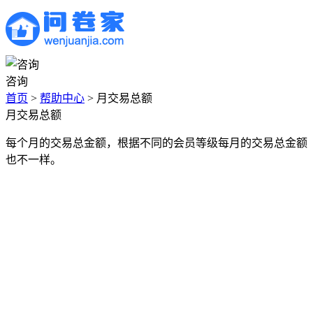
咨询
首页
>
帮助中心
>
月交易总额
月交易总额
每个月的交易总金额，根据不同的会员等级每月的交易总金额
也不一样。