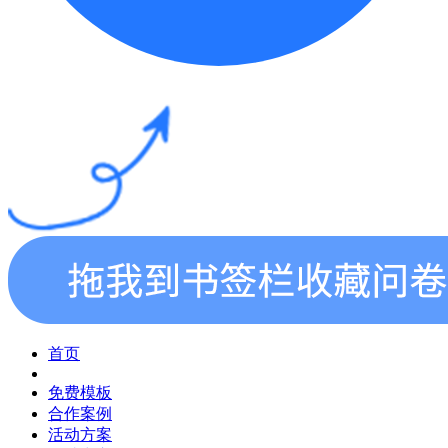
首页
免费模板
合作案例
活动方案