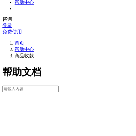
帮助中心
咨询
登录
免费使用
首页
帮助中心
商品收款
帮助文档