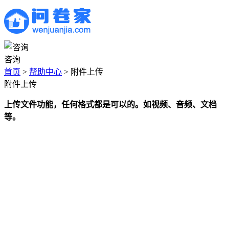
咨询
首页
>
帮助中心
>
附件上传
附件上传
上传文件功能，任何格式都是可以的。如视频、音频、文档
等。