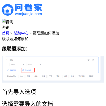
咨询
首页
>
帮助中心
>
级联题如何添加
级联题如何添加
级联题添加：
首先导入选项
选择需要导入的文档