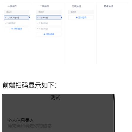
前端扫码显示如下：