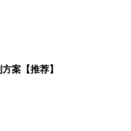
策划方案【推荐】