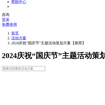
帮助中心
咨询
登录
免费使用
首页
活动方案
2024庆祝“国庆节”主题活动策划方案【推荐】
2024庆祝“国庆节”主题活动