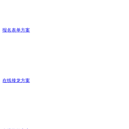
报名表单方案
在线接龙方案