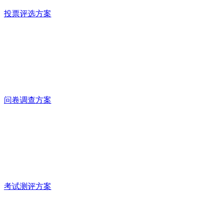
投票评选方案
问卷调查方案
考试测评方案