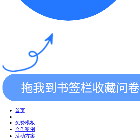
首页
免费模板
合作案例
活动方案