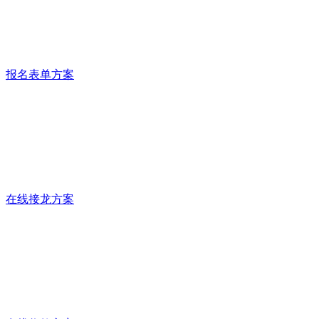
报名表单方案
在线接龙方案