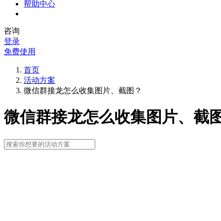
帮助中心
咨询
登录
免费使用
首页
活动方案
微信群接龙怎么收集图片、截图？
微信群接龙怎么收集图片、截