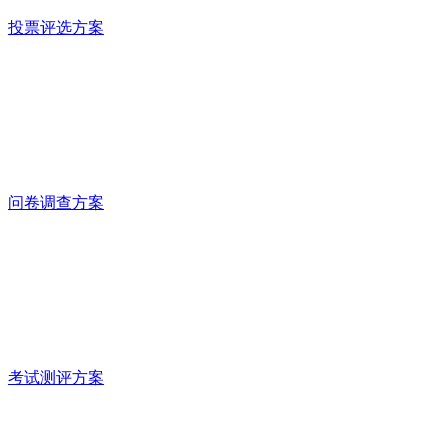
投票评选方案
问卷调查方案
考试测评方案