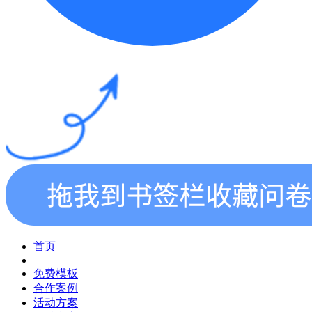
首页
免费模板
合作案例
活动方案