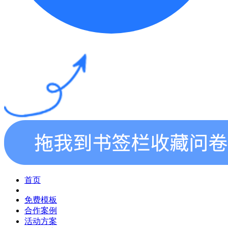
首页
免费模板
合作案例
活动方案