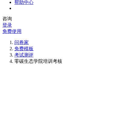
帮助中心
咨询
登录
免费使用
问卷家
免费模板
考试测评
零碳生态学院培训考核