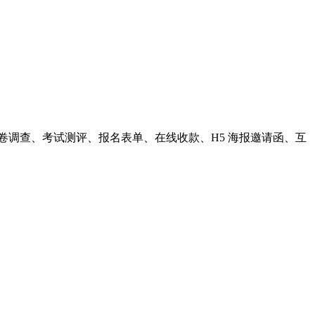
卷调查、考试测评、报名表单、在线收款、H5 海报邀请函、互