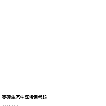
零碳生态学院培训考核