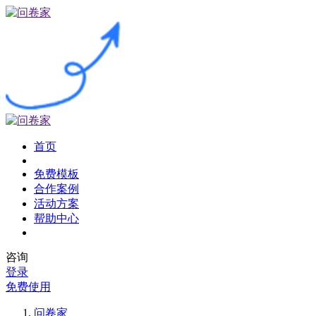
首页
免费模板
合作案例
活动方案
帮助中心
咨询
登录
免费使用
问卷家