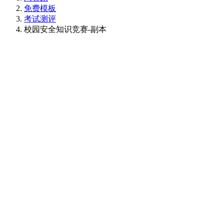
免费模板
考试测评
校园安全知识竞赛-副本