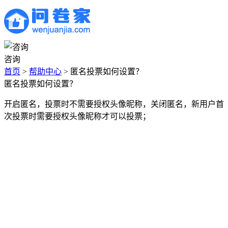
咨询
首页
>
帮助中心
>
匿名投票如何设置？
匿名投票如何设置？
开启匿名，投票时不需要授权头像昵称，关闭匿名，新用户首
次投票时需要授权头像昵称才可以投票；