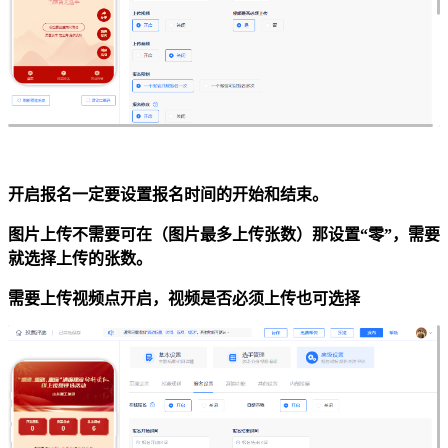
开启报名一定要设置报名时间的开始和结束。
图片上传不需要可在（图片最多上传张数）那设置“零”，需要
就选择上传的张数。
需要上传视频点开启，视频是否必须上传也可选择