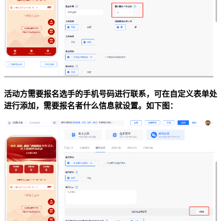
活动方需要报名选手的手机号码进行联系，可在自定义表单处
进行添加，需要报名者什么信息就设置。如下图：