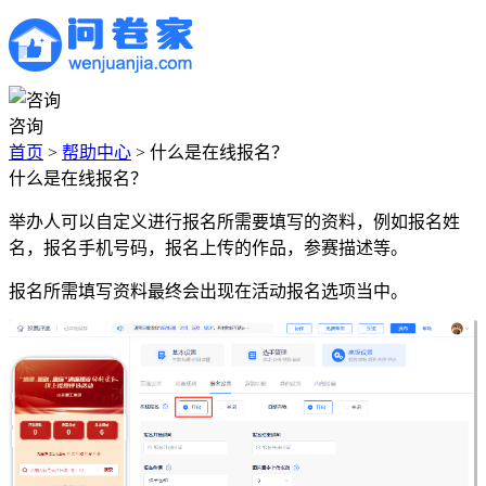
咨询
首页
>
帮助中心
>
什么是在线报名？
什么是在线报名？
举办人可以自定义进行报名所需要填写的资料，例如报名姓
名，报名手机号码，报名上传的作品，参赛描述等。
报名所需填写资料最终会出现在活动报名选项当中。