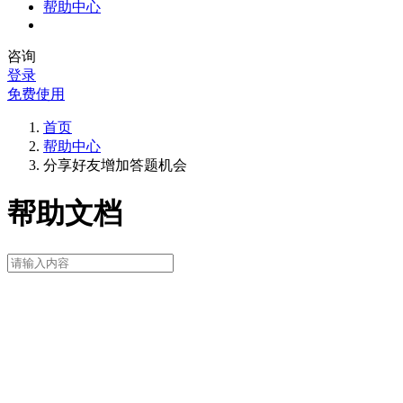
帮助中心
咨询
登录
免费使用
首页
帮助中心
分享好友增加答题机会
帮助文档