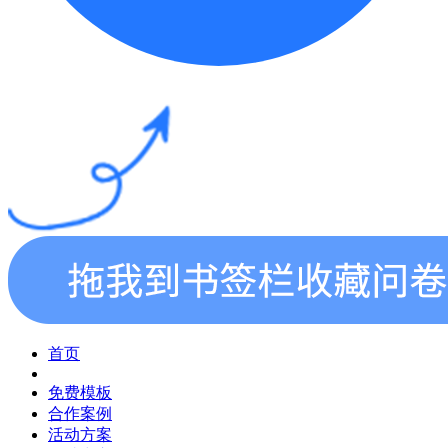
首页
免费模板
合作案例
活动方案