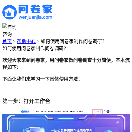
咨询
首页
>
帮助中心
>
如何使用问卷家制作问卷调研？
如何使用问卷家制作问卷调研？
欢迎大家来到问卷家，用问卷家做问卷调查十分简便，基本流
程如下：
下面让我们来学习一下具体使用方法：
第一步：打开工作台