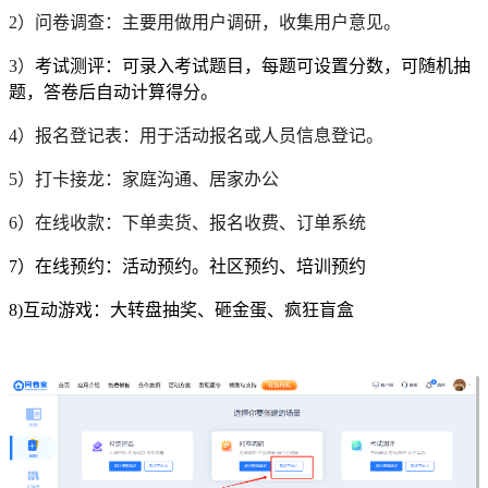
2）问卷调查：主要用做用户调研，收集用户意见。
3）
考试测评：可录入考试题目，每题可设置分数，可随机抽
题，答卷后自动计算得分。
4）报名登记表：用于活动报名或人员信息登记。
5）打卡接龙：家庭沟通、居家办公
6）在线收款：下单卖货、报名收费、订单系统
7）在线预约：活动预约。社区预约、培训预约
8)互动游戏：大转盘抽奖、砸金蛋、疯狂盲盒