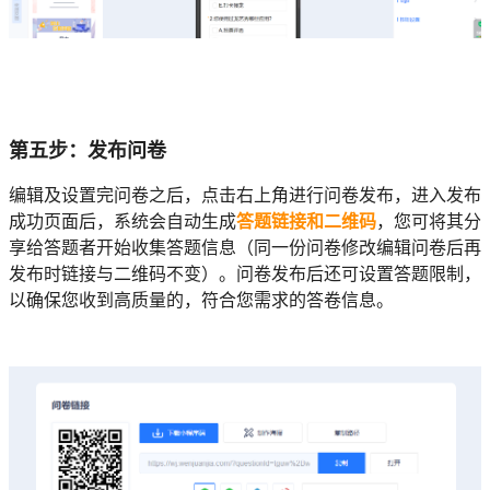
第五步：发布问卷
编辑及设置完问卷之后，点击右上角进行问卷发布，进入发布
成功页面后，系统会自动生成
答题链接和二维码
，您可将其分
享给答题者开始收集答题信息（同一份问卷修改编辑问卷后再
发布时链接与二维码不变）。问卷发布后还可设置答题限制，
以确保您收到高质量的，符合您需求的答卷信息。