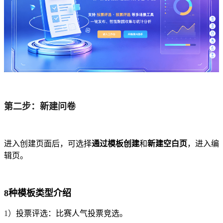
第二步：新建问卷
进入创建页面后，可选择
通过模板创建
和
新建空白页
，进入编
辑页。
8种模板类型介绍
1）
投票评选：比赛人气投票竞选。