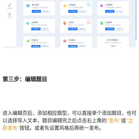
第三步：编辑题目
进入编辑页后，添加相应题型，可以直接单个添加题目，也可
以选择导入文本，题目编辑完之后点击右上角的
“发布”
或
“立
即发布”
按钮。或者先设置风格后再统一发布。