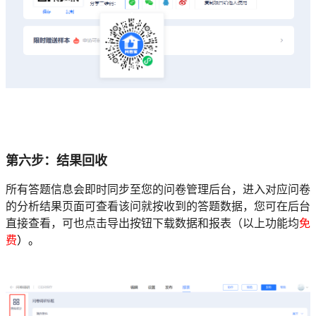
第六步：结果回收
所有答题信息会即时同步至您的问卷管理后台，进入对应问卷
的分析结果页面可查看该问就按收到的答题数据，您可在后台
直接查看，可也点击导出按钮下载数据和报表（以上功能均
免
费
）。