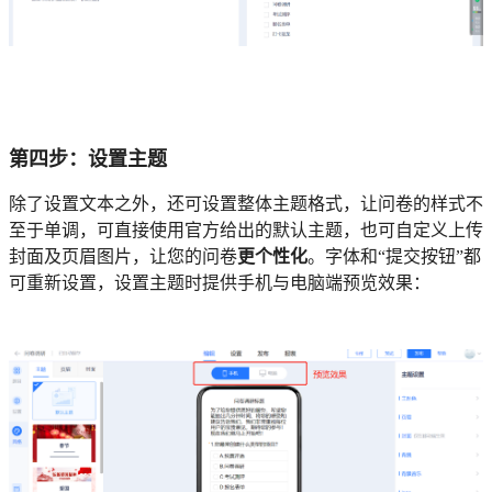
第四步：设置主题
除了设置文本之外，还可设置整体主题格式，让问卷的样式不
至于单调，可直接使用官方给出的默认主题，也可自定义上传
封面及页眉图片，让您的问卷
更个性化
。字体和“提交按钮”都
可重新设置，设置主题时提供手机与电脑端预览效果：